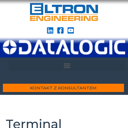
KONTAKT Z KONSULTANTEM
Terminal