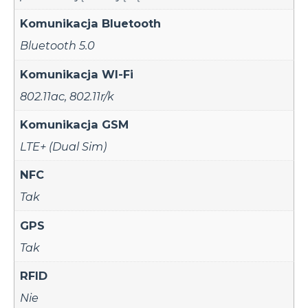
Komunikacja Bluetooth
Bluetooth 5.0
Komunikacja WI-Fi
802.11ac
,
802.11r/k
Komunikacja GSM
LTE+ (Dual Sim)
NFC
Tak
GPS
Tak
RFID
Nie