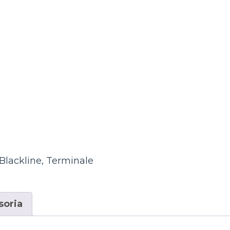
Blackline
,
Terminale
soria