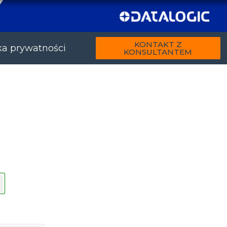
KONTAKT Z
ka prywatności
KONSULTANTEM