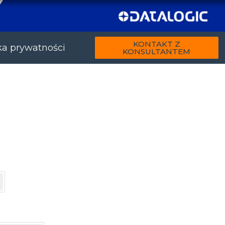
KONTAKT Z
ka prywatności
KONSULTANTEM