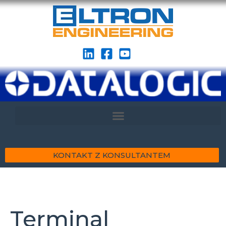
KONTAKT Z KONSULTANTEM
Terminal