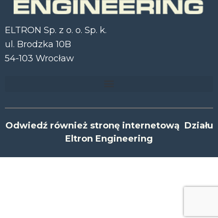
ELTRON Sp. z o. o. Sp. k.
ul. Brodzka 10B
54-103 Wrocław
Odwiedź również stronę internetową Działu
Eltron Engineering