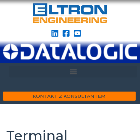
KONTAKT Z KONSULTANTEM
Terminal