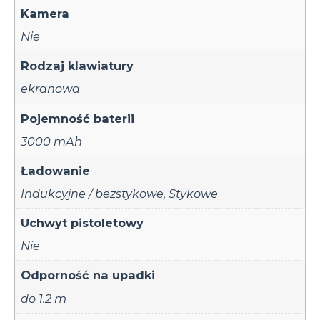
Kamera
Nie
Rodzaj klawiatury
ekranowa
Pojemność baterii
3000 mAh
Ładowanie
Indukcyjne / bezstykowe
,
Stykowe
Uchwyt pistoletowy
Nie
Odporność na upadki
do 1.2 m