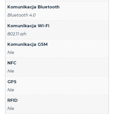
Komunikacja Bluetooth
Bluetooth 4.0
Komunikacja WI-Fi
802.11 a/n
Komunikacja GSM
Nie
NFC
Nie
GPS
Nie
RFID
Nie