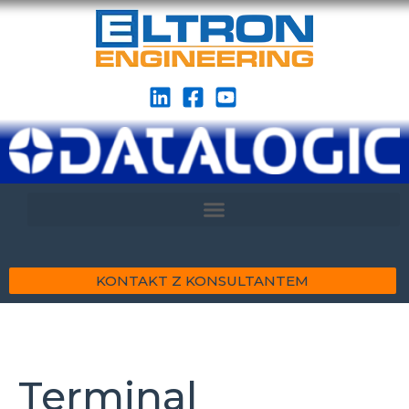
KONTAKT Z KONSULTANTEM
Terminal