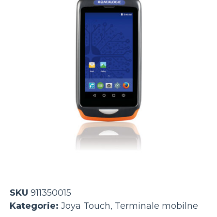
SKU
911350015
Kategorie:
Joya Touch
,
Terminale mobilne