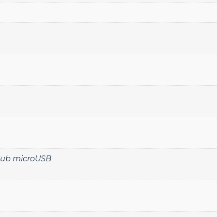
 lub microUSB