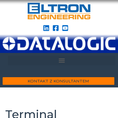
KONTAKT Z KONSULTANTEM
Terminal