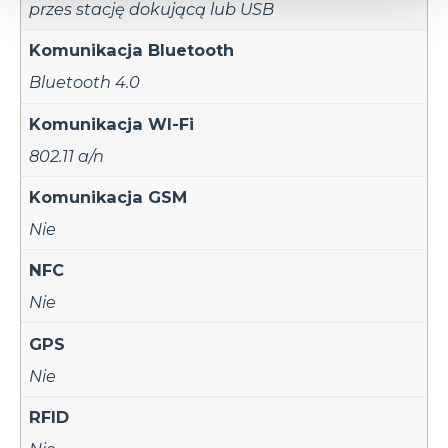
przes stację dokującą lub USB
Komunikacja Bluetooth
Bluetooth 4.0
Komunikacja WI-Fi
802.11 a/n
Komunikacja GSM
Nie
NFC
Nie
GPS
Nie
RFID