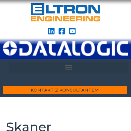
KONTAKT Z KONSULTANTEM
Skaner