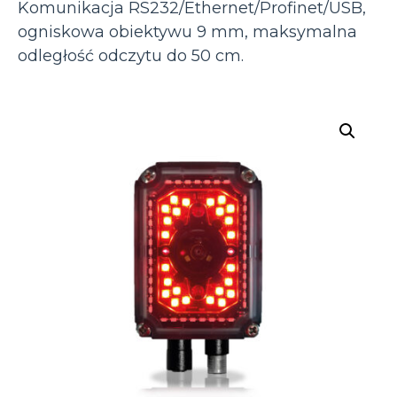
Komunikacja RS232/Ethernet/Profinet/USB,
ogniskowa obiektywu 9 mm, maksymalna
odległość odczytu do 50 cm.