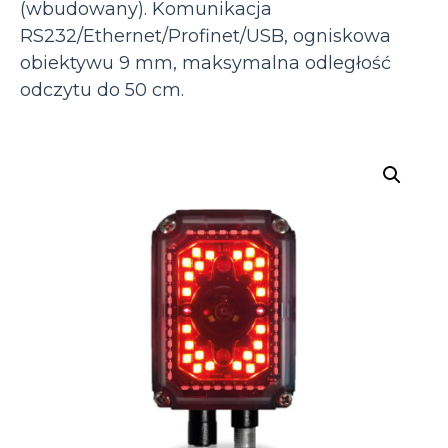
(wbudowany). Komunikacja
RS232/Ethernet/Profinet/USB, ogniskowa
obiektywu 9 mm, maksymalna odległość
odczytu do 50 cm.