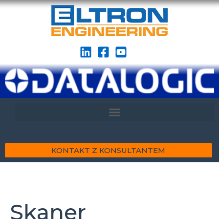
KONTAKT Z KONSULTANTEM
Skaner