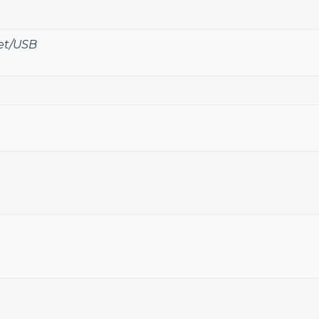
et/USB