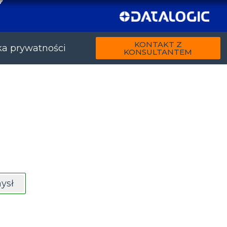
KONTAKT Z
ka prywatności
KONSULTANTEM
ysł