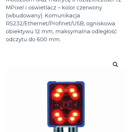
MPixel i oświetlacz – kolor czerwony
(wbudowany). Komunikacja
RS232/Ethernet/Profinet/USB, ogniskowa
obiektywu 12 mm, maksymalna odległość
odczytu do 600 mm.