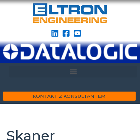
KONTAKT Z KONSULTANTEM
Skaner