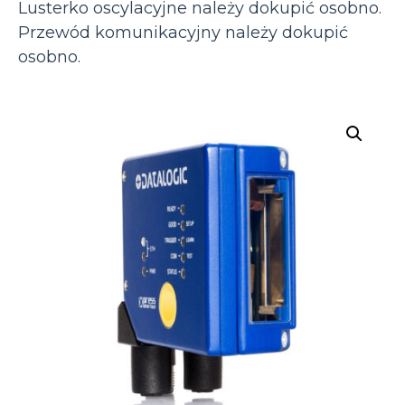
Lusterko oscylacyjne należy dokupić osobno.
Przewód komunikacyjny należy dokupić
osobno.