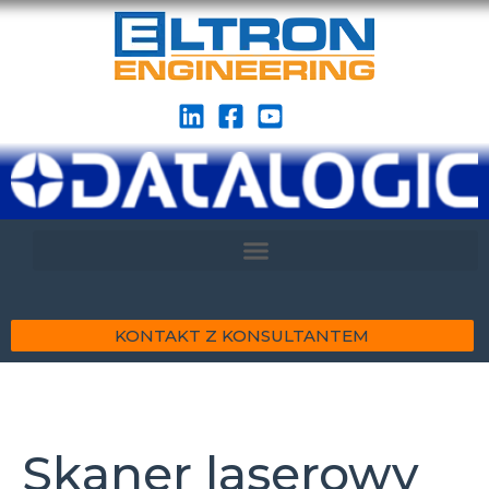
KONTAKT Z KONSULTANTEM
Skaner laserowy