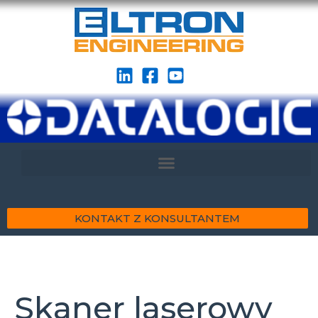
KONTAKT Z KONSULTANTEM
Skaner laserowy