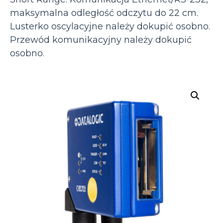
maksymalna odległość odczytu do 22 cm.
Lusterko oscylacyjne należy dokupić osobno.
Przewód komunikacyjny należy dokupić
osobno.