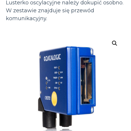
Lusterko oscylacyjne należy dokupić osobno.
W zestawie znajduje się przewód
komunikacyjny.