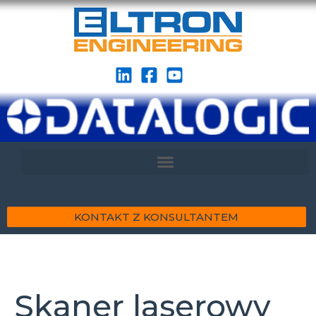
KONTAKT Z KONSULTANTEM
Skaner laserowy