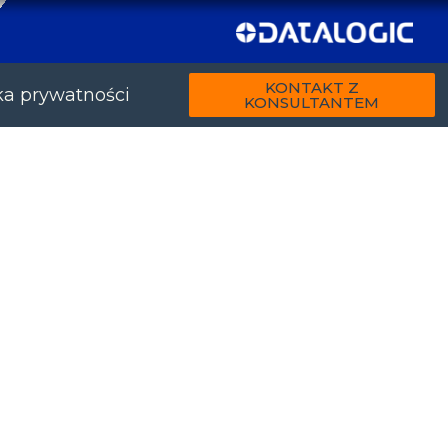
KONTAKT Z
ka prywatności
KONSULTANTEM