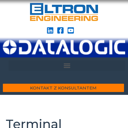
KONTAKT Z KONSULTANTEM
Terminal