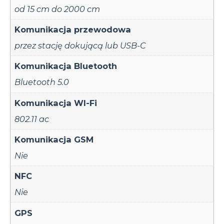
od 15 cm do 2000 cm
Komunikacja przewodowa
przez stację dokującą lub USB-C
Komunikacja Bluetooth
Bluetooth 5.0
Komunikacja WI-Fi
802.11 ac
Komunikacja GSM
Nie
NFC
Nie
GPS