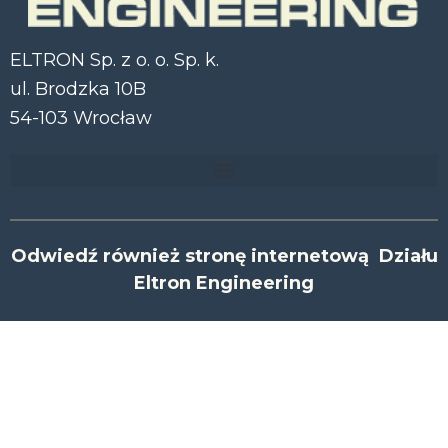
ELTRON Sp. z o. o. Sp. k.
ul. Brodzka 10B
54-103 Wrocław
Odwiedź również stronę internetową Działu
Eltron Engineering