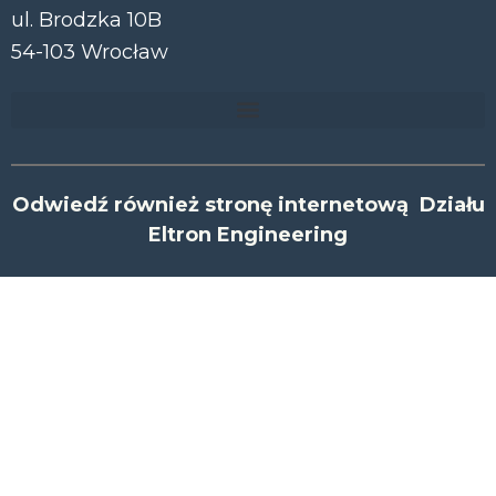
ul. Brodzka 10B
54-103 Wrocław
Odwiedź również stronę internetową Działu
Eltron Engineering