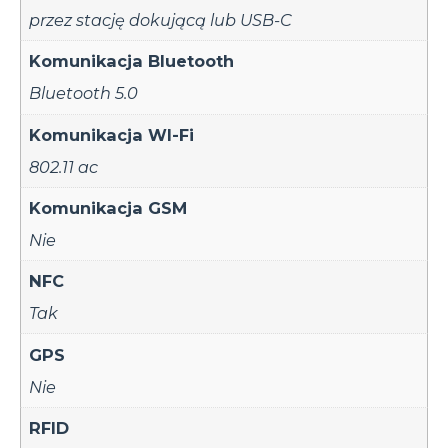
przez stację dokującą lub USB-C
Komunikacja Bluetooth
Bluetooth 5.0
Komunikacja WI-Fi
802.11 ac
Komunikacja GSM
Nie
NFC
Tak
GPS
Nie
RFID