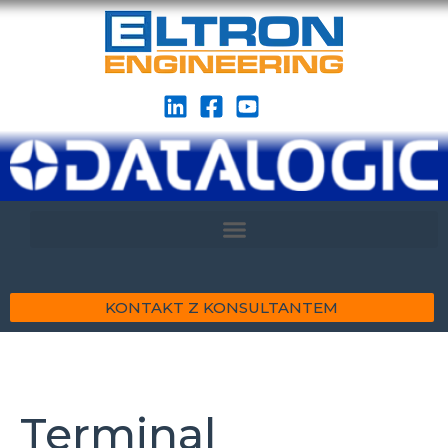
KONTAKT Z KONSULTANTEM
Terminal