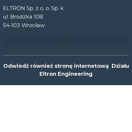
ELTRON Sp. z o. o. Sp. k.
ul. Brodzka 10B
54-103 Wrocław
Odwiedź również stronę internetową Działu
Eltron Engineering