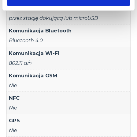
Komunikacja przewodowa
przez stację dokującą lub microUSB
Komunikacja Bluetooth
Bluetooth 4.0
Komunikacja WI-Fi
802.11 a/n
Komunikacja GSM
Nie
NFC
Nie
GPS
Nie