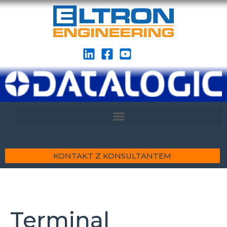
KONTAKT Z KONSULTANTEM
Terminal