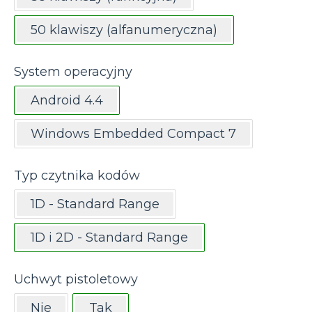
50 klawiszy (alfanumeryczna)
System operacyjny
Android 4.4
Windows Embedded Compact 7
Typ czytnika kodów
1D - Standard Range
1D i 2D - Standard Range
Uchwyt pistoletowy
Nie
Tak