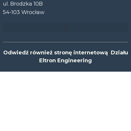
ul. Brodzka 10B
54-103 Wrocław
Odwiedź również stronę internetową Działu
Eltron Engineering