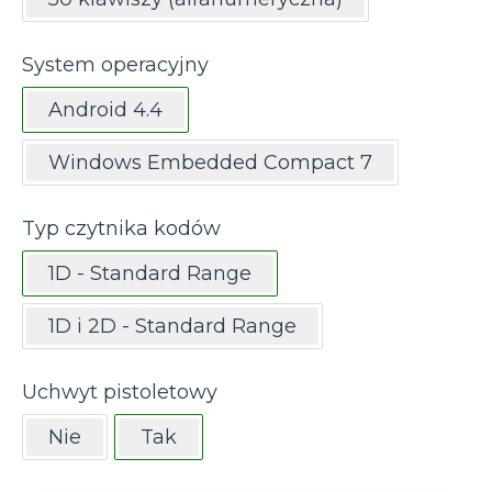
System operacyjny
Android 4.4
Windows Embedded Compact 7
Typ czytnika kodów
1D - Standard Range
1D i 2D - Standard Range
Uchwyt pistoletowy
Nie
Tak