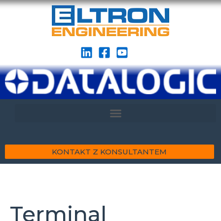
KONTAKT Z KONSULTANTEM
Terminal