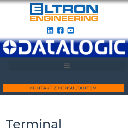
KONTAKT Z KONSULTANTEM
Terminal