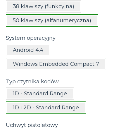
38 klawiszy (funkcyjna)
50 klawiszy (alfanumeryczna)
System operacyjny
Android 4.4
Windows Embedded Compact 7
Typ czytnika kodów
1D - Standard Range
1D i 2D - Standard Range
Uchwyt pistoletowy