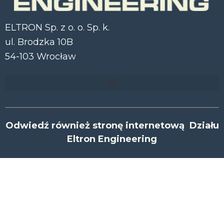
ELTRON Sp. z o. o. Sp. k.
ul. Brodzka 10B
54-103 Wrocław
Odwiedź również stronę internetową Działu
Eltron Engineering