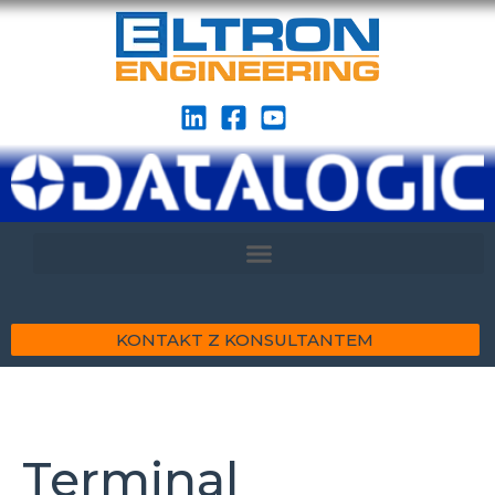
KONTAKT Z KONSULTANTEM
Terminal