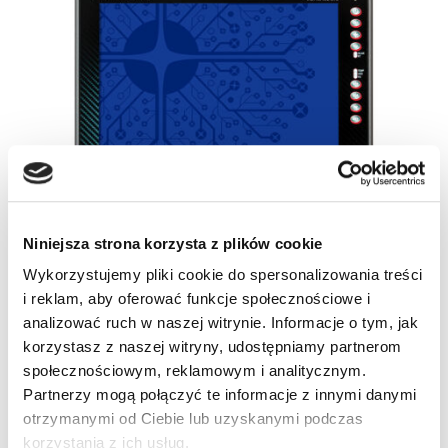
Niniejsza strona korzysta z plików cookie
Wykorzystujemy pliki cookie do spersonalizowania treści
i reklam, aby oferować funkcje społecznościowe i
analizować ruch w naszej witrynie. Informacje o tym, jak
korzystasz z naszej witryny, udostępniamy partnerom
społecznościowym, reklamowym i analitycznym.
Partnerzy mogą połączyć te informacje z innymi danymi
otrzymanymi od Ciebie lub uzyskanymi podczas
korzystania z ich usług.