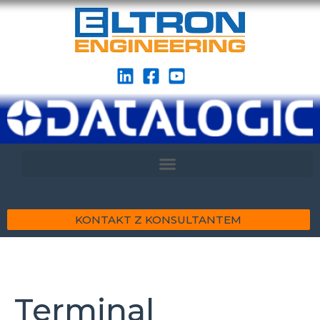
KONTAKT Z KONSULTANTEM
Terminal