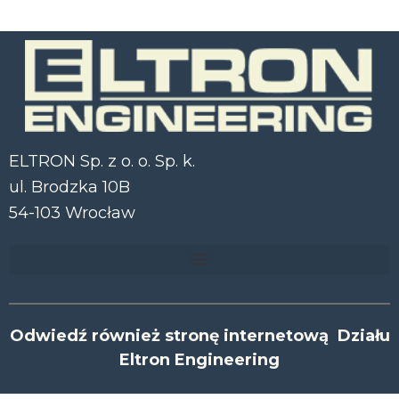
ELTRON Sp. z o. o. Sp. k.
ul. Brodzka 10B
54-103 Wrocław
Odwiedź również stronę internetową Działu
Eltron Engineering