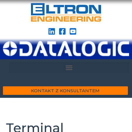
KONTAKT Z KONSULTANTEM
Terminal