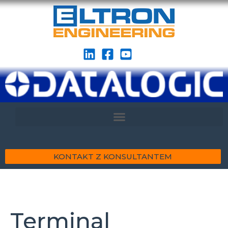
KONTAKT Z KONSULTANTEM
Terminal