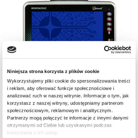
Niniejsza strona korzysta z plików cookie
Wykorzystujemy pliki cookie do spersonalizowania treści
i reklam, aby oferować funkcje społecznościowe i
analizować ruch w naszej witrynie. Informacje o tym, jak
korzystasz z naszej witryny, udostępniamy partnerom
społecznościowym, reklamowym i analitycznym.
Partnerzy mogą połączyć te informacje z innymi danymi
otrzymanymi od Ciebie lub uzyskanymi podczas
korzystania z ich usług.