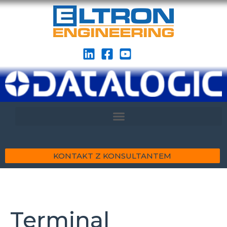
KONTAKT Z KONSULTANTEM
Terminal