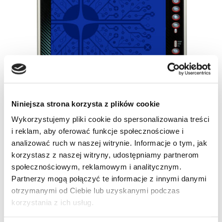
Niniejsza strona korzysta z plików cookie
Wykorzystujemy pliki cookie do spersonalizowania treści
i reklam, aby oferować funkcje społecznościowe i
analizować ruch w naszej witrynie. Informacje o tym, jak
korzystasz z naszej witryny, udostępniamy partnerom
społecznościowym, reklamowym i analitycznym.
Partnerzy mogą połączyć te informacje z innymi danymi
otrzymanymi od Ciebie lub uzyskanymi podczas
korzystania z ich usług.
SKU
94R531225