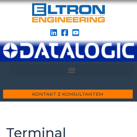
KONTAKT Z KONSULTANTEM
Terminal