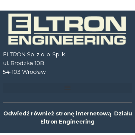
ELTRON Sp. z o. o. Sp. k.
ul. Brodzka 10B
54-103 Wrocław
Odwiedź również stronę internetową Działu
Eltron Engineering