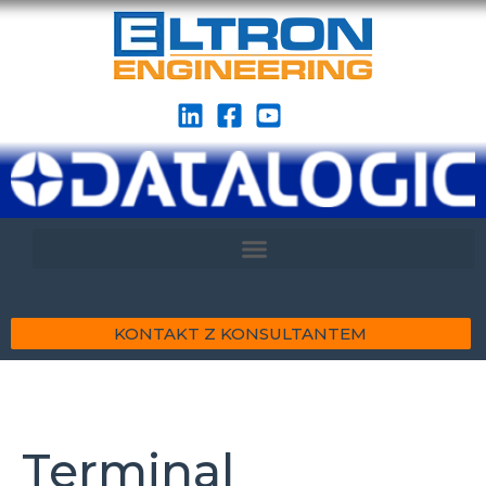
KONTAKT Z KONSULTANTEM
Terminal