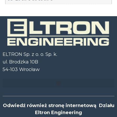
ELTRON Sp. z o. o. Sp. k.
ul. Brodzka 10B
54-103 Wrocław
Odwiedź również stronę internetową Działu
Eltron Engineering