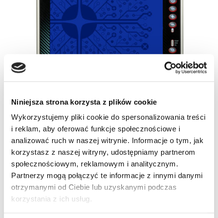
Niniejsza strona korzysta z plików cookie
Wykorzystujemy pliki cookie do spersonalizowania treści
i reklam, aby oferować funkcje społecznościowe i
analizować ruch w naszej witrynie. Informacje o tym, jak
korzystasz z naszej witryny, udostępniamy partnerom
społecznościowym, reklamowym i analitycznym.
Partnerzy mogą połączyć te informacje z innymi danymi
otrzymanymi od Ciebie lub uzyskanymi podczas
korzystania z ich usług.
SKU
94R511735