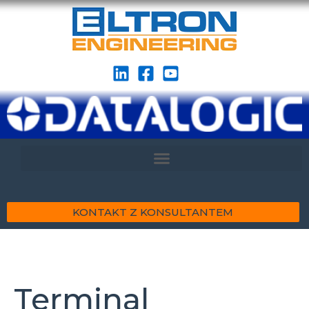
KONTAKT Z KONSULTANTEM
Terminal