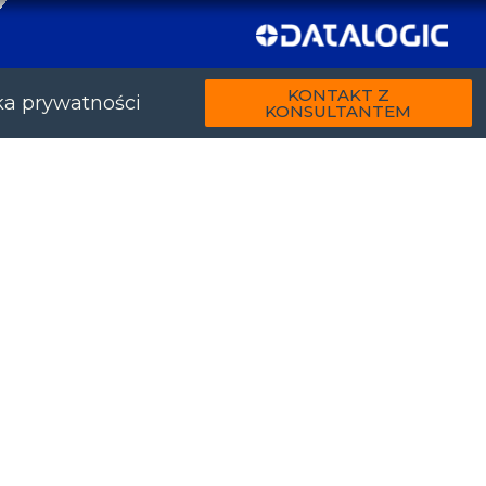
KONTAKT Z
ka prywatności
KONSULTANTEM