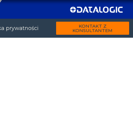
KONTAKT Z
ka prywatności
KONSULTANTEM