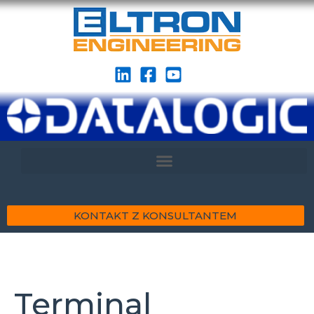
KONTAKT Z KONSULTANTEM
Terminal