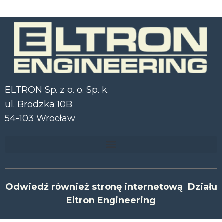
ELTRON Sp. z o. o. Sp. k.
ul. Brodzka 10B
54-103 Wrocław
Odwiedź również stronę internetową Działu
Eltron Engineering