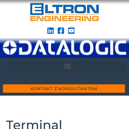
KONTAKT Z KONSULTANTEM
Terminal