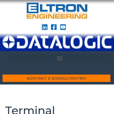
KONTAKT Z KONSULTANTEM
Terminal