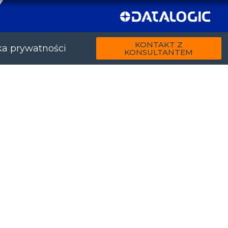
KONTAKT Z
ka prywatności
KONSULTANTEM