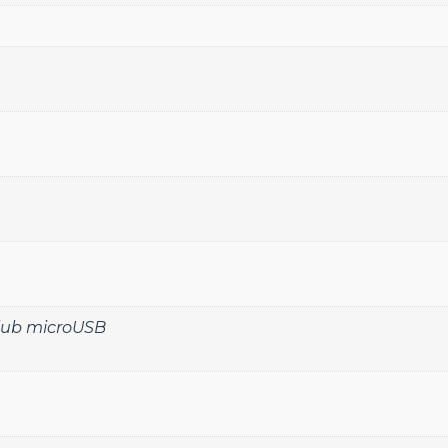
 lub microUSB