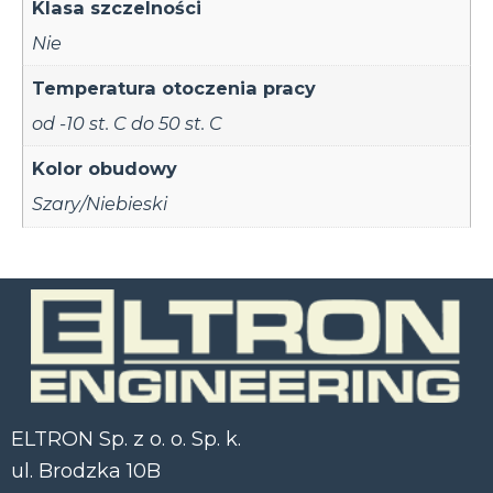
Klasa szczelności
Nie
Temperatura otoczenia pracy
od -10 st. C do 50 st. C
Kolor obudowy
Szary/Niebieski
ELTRON Sp. z o. o. Sp. k.
ul. Brodzka 10B