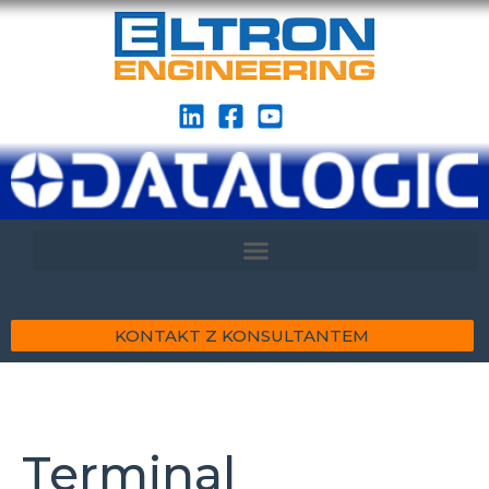
KONTAKT Z KONSULTANTEM
Terminal