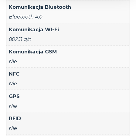
Komunikacja Bluetooth
Bluetooth 4.0
Komunikacja WI-Fi
802.11 a/n
Komunikacja GSM
Nie
NFC
Nie
GPS
Nie
RFID
Nie