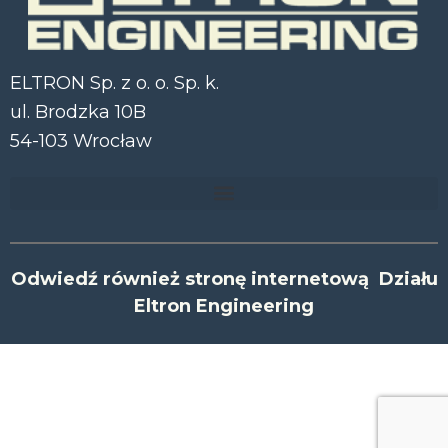
ELTRON Sp. z o. o. Sp. k.
ul. Brodzka 10B
54-103 Wrocław
Odwiedź również stronę internetową Działu
Eltron Engineering