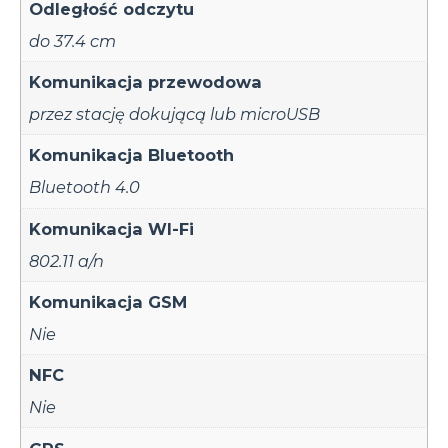
Odległość odczytu
do 37.4 cm
Komunikacja przewodowa
przez stację dokującą lub microUSB
Komunikacja Bluetooth
Bluetooth 4.0
Komunikacja WI-Fi
802.11 a/n
Komunikacja GSM
Nie
NFC
Nie