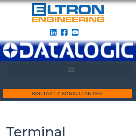
KONTAKT Z KONSULTANTEM
Terminal