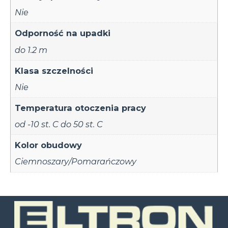
Nie
Odporność na upadki
do 1.2 m
Klasa szczelności
Nie
Temperatura otoczenia pracy
od -10 st. C do 50 st. C
Kolor obudowy
Ciemnoszary/Pomarańczowy