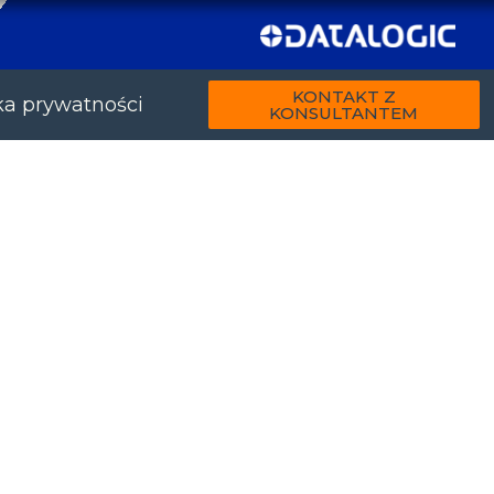
KONTAKT Z
ka prywatności
KONSULTANTEM