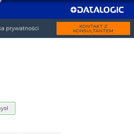
KONTAKT Z
ka prywatności
KONSULTANTEM
ysł