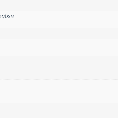
et/USB