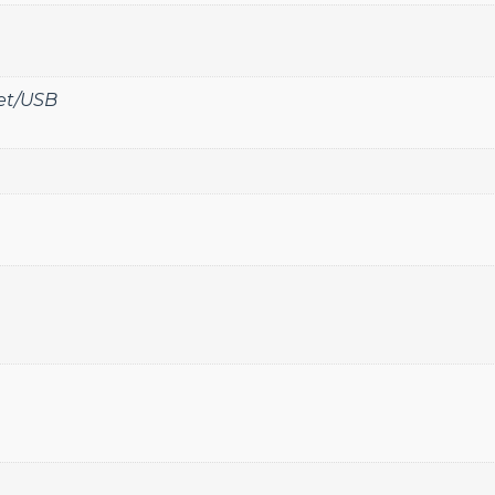
et/USB