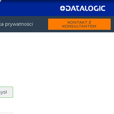
KONTAKT Z
ka prywatności
KONSULTANTEM
ysł