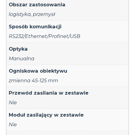
Obszar zastosowania
logistyka
,
przemysł
Sposób komunikacji
RS232/Ethernet/Profinet/USB
Optyka
Manualna
Ogniskowa obiektywu
zmienna 45-125 mm
Przewód zasilania w zestawie
Nie
Moduł zasilający w zestawie
Nie