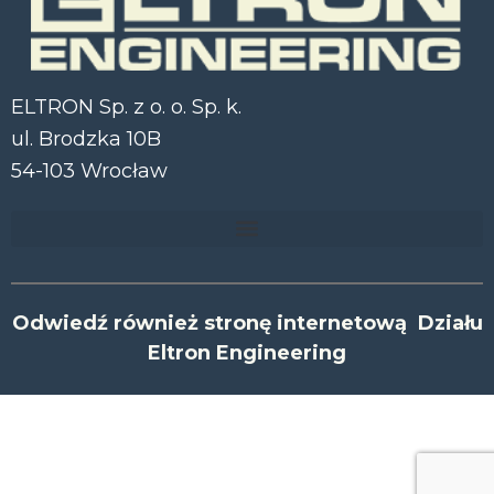
ELTRON Sp. z o. o. Sp. k.
ul. Brodzka 10B
54-103 Wrocław
Odwiedź również stronę internetową Działu
Eltron Engineering