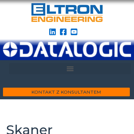
KONTAKT Z KONSULTANTEM
Skaner