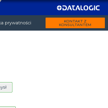
KONTAKT Z
ka prywatności
KONSULTANTEM
ysł