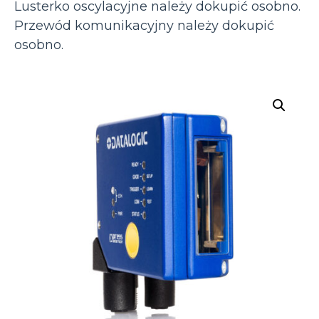
Lusterko oscylacyjne należy dokupić osobno.
Przewód komunikacyjny należy dokupić
osobno.