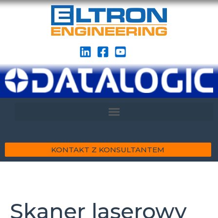
KONTAKT Z KONSULTANTEM
Skaner laserowy