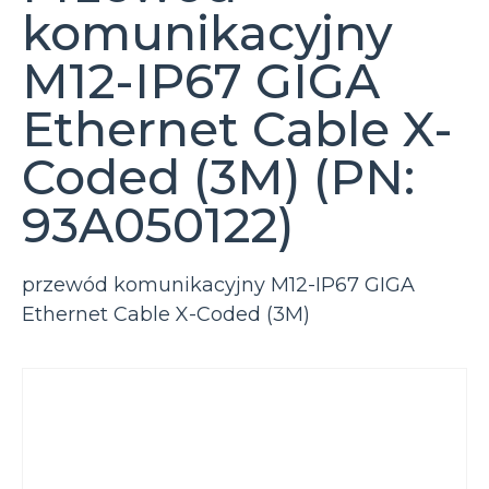
komunikacyjny
M12-IP67 GIGA
Ethernet Cable X-
Coded (3M) (PN:
93A050122)
przewód komunikacyjny M12-IP67 GIGA
Ethernet Cable X-Coded (3M)