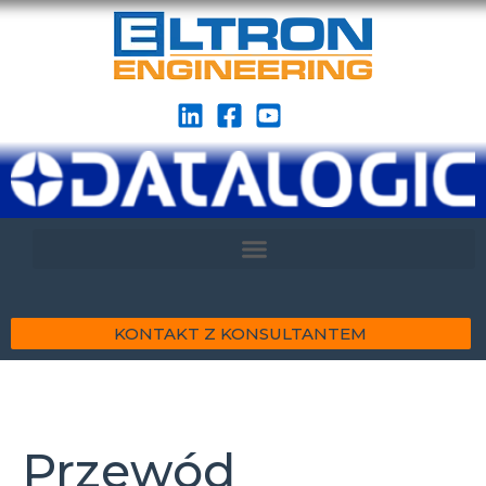
KONTAKT Z KONSULTANTEM
Przewód