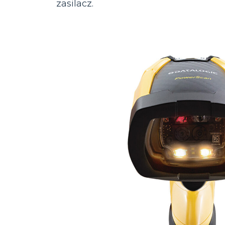
zasilacz.