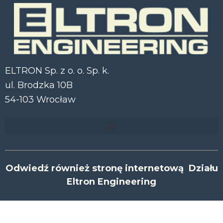
ELTRON Sp. z o. o. Sp. k.
ul. Brodzka 10B
54-103 Wrocław
Odwiedź również stronę internetową Działu
Eltron Engineering