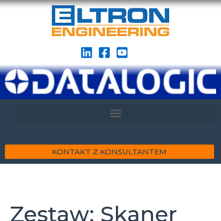
KONTAKT Z KONSULTANTEM
Zestaw: Skaner