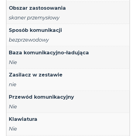
Obszar zastosowania
skaner przemysłowy
Sposób komunikacji
bezprzewodowy
Baza komunikacyjno-ładująca
Nie
Zasilacz w zestawie
nie
Przewód komunikacyjny
Nie
Klawiatura
Nie