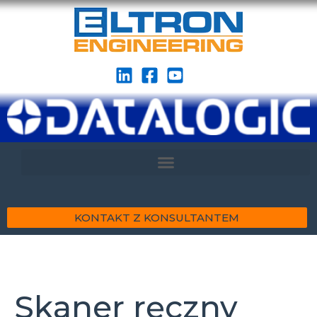
KONTAKT Z KONSULTANTEM
Skaner ręczny