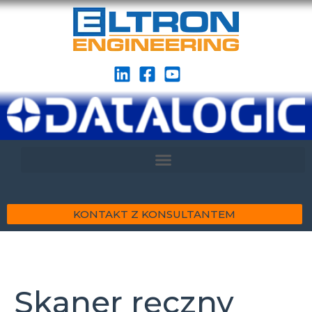
KONTAKT Z KONSULTANTEM
Skaner ręczny