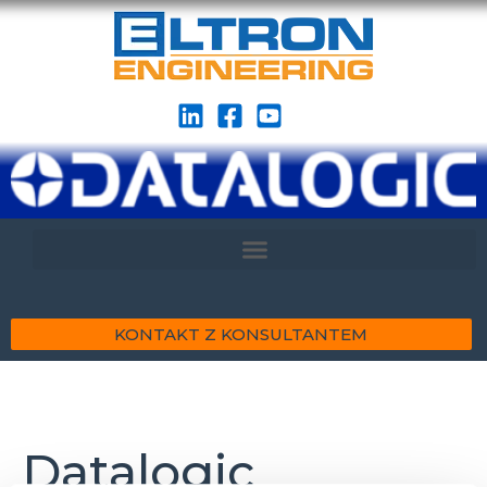
KONTAKT Z KONSULTANTEM
Datalogic