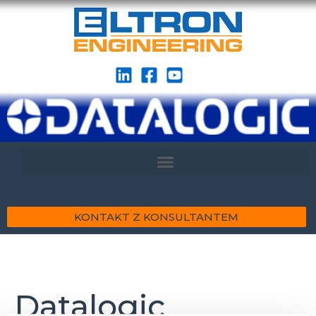
KONTAKT Z KONSULTANTEM
Datalogic